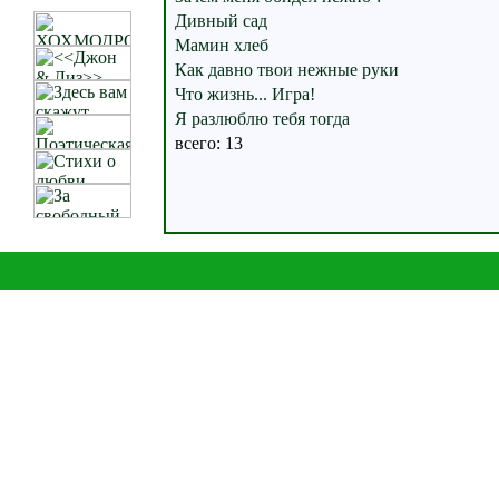
Дивный сад
Мамин хлеб
Как давно твои нежные руки
Что жизнь... Игра!
Я разлюблю тебя тогда
всего: 13