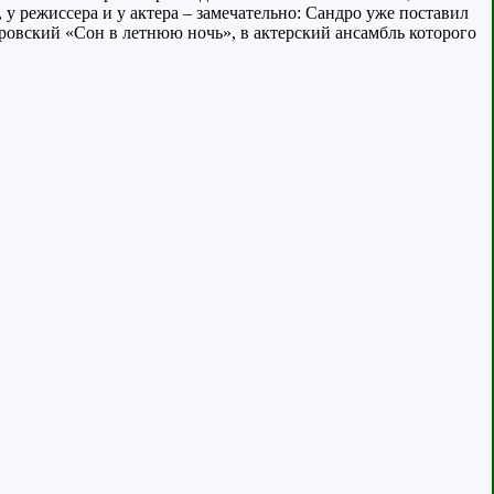
, у режиссера и у актера – замечательно: Сандро уже поставил
ровский «Сон в летнюю ночь», в актерский ансамбль которого