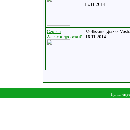
15.11.2014
Сергей
Moltissime grazie, Vost
Александровский
16.11.2014
При цитиро