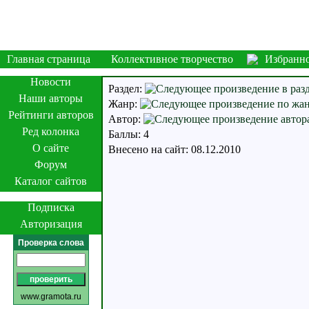
Главная страница
Коллективное творчество
Избранн
Новости
Раздел:
Наши авторы
Жанр:
Рейтинги авторов
Автор:
Ред колонка
Баллы: 4
О сайте
Внесено на сайт: 08.12.2010
Форум
Каталог сайтов
Подписка
Авторизация
Проверка слова
www.gramota.ru