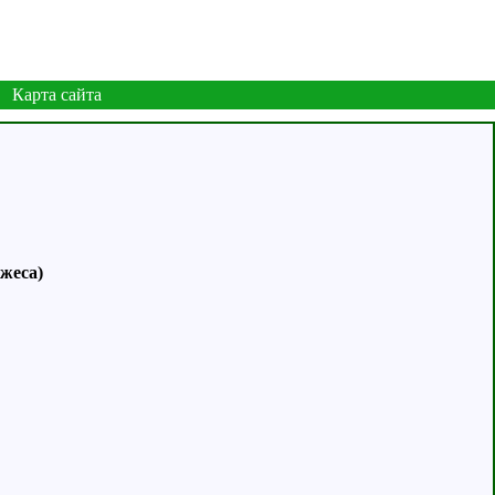
Карта сайта
джеса)