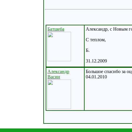
Батшеба
Александр, с Новым го
С теплом,
Б.
31.12.2009
Александр
Большое спасибо за оц
Васин
04.01.2010