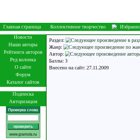
Главная страница
Коллективное творчество
Избранн
Новости
Раздел:
Наши авторы
Жанр:
Рейтинги авторов
Автор:
Ред колонка
Баллы: 3
О сайте
Внесено на сайт: 27.11.2009
Форум
Каталог сайтов
Подписка
Авторизация
Проверка слова
www.gramota.ru