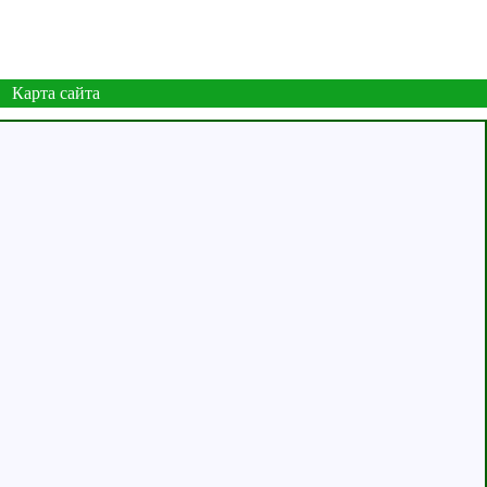
Карта сайта