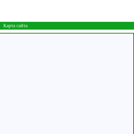
Карта сайта