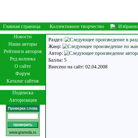
Главная страница
Коллективное творчество
Избранн
Новости
Раздел:
Наши авторы
Жанр:
Рейтинги авторов
Автор:
Ред колонка
Баллы: 5
О сайте
Внесено на сайт: 02.04.2008
Форум
Каталог сайтов
Подписка
Авторизация
Проверка слова
www.gramota.ru