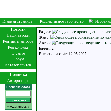
Главная страница
Коллективное творчество
Избранн
Новости
Раздел:
Наши авторы
Жанр:
Рейтинги авторов
Автор:
Ред колонка
Баллы: 2
О сайте
Внесено на сайт: 12.05.2007
Форум
Каталог сайтов
Подписка
Авторизация
Проверка слова
www.gramota.ru