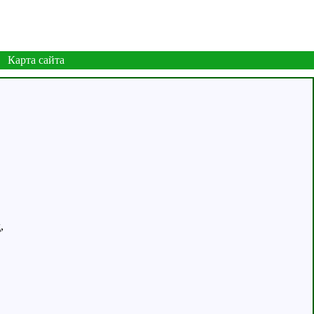
Карта сайта
,