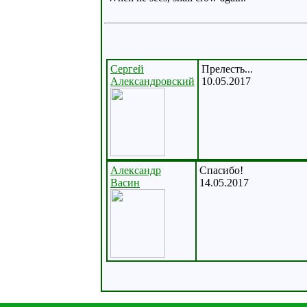
Сергей
Прелесть...
Александровский
10.05.2017
Александр
Спасибо!
Васин
14.05.2017