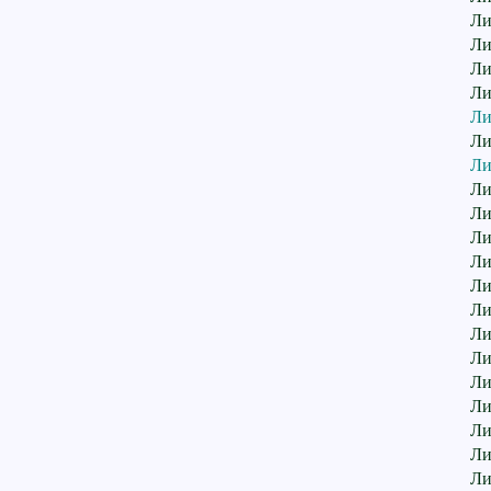
Ли
Ли
Ли
Ли
Ли
Ли
Ли
Ли
Ли
Ли
Ли
Ли
Ли
Ли
Ли
Ли
Ли
Ли
Ли
Ли