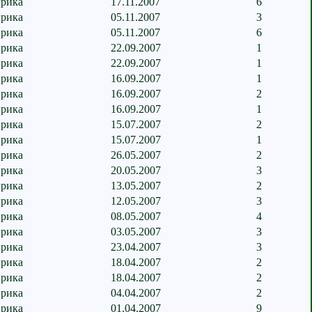
рика
17.11.2007
6
рика
05.11.2007
3
рика
05.11.2007
6
рика
22.09.2007
1
рика
22.09.2007
1
рика
16.09.2007
1
рика
16.09.2007
2
рика
16.09.2007
1
рика
15.07.2007
2
рика
15.07.2007
1
рика
26.05.2007
2
рика
20.05.2007
3
рика
13.05.2007
2
рика
12.05.2007
3
рика
08.05.2007
4
рика
03.05.2007
3
рика
23.04.2007
3
рика
18.04.2007
2
рика
18.04.2007
2
рика
04.04.2007
2
рика
01.04.2007
9