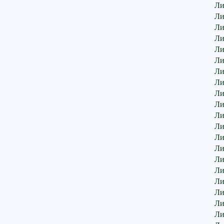
Ли
Ли
Ли
Ли
Ли
Ли
Ли
Ли
Ли
Ли
Ли
Ли
Ли
Ли
Ли
Ли
Ли
Ли
Ли
Ли