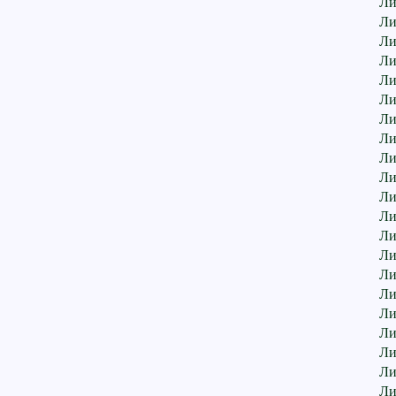
Ли
Ли
Ли
Ли
Ли
Ли
Ли
Ли
Ли
Ли
Ли
Ли
Ли
Ли
Ли
Ли
Ли
Ли
Ли
Ли
Ли