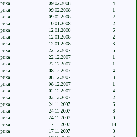
рика
09.02.2008
4
рика
09.02.2008
1
рика
09.02.2008
2
рика
19.01.2008
2
рика
12.01.2008
6
рика
12.01.2008
2
рика
12.01.2008
3
рика
22.12.2007
6
рика
22.12.2007
1
рика
22.12.2007
1
рика
08.12.2007
4
рика
08.12.2007
3
рика
08.12.2007
1
рика
02.12.2007
4
рика
02.12.2007
2
рика
24.11.2007
6
рика
24.11.2007
6
рика
24.11.2007
6
рика
17.11.2007
14
рика
17.11.2007
8