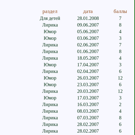
раздел
дата
баллы
Для детей
28.01.2008
7
Лирика
09.06.2007
8
Юмор
05.06.2007
4
Юмор
03.06.2007
3
Лирика
02.06.2007
7
Лирика
01.06.2007
8
Лирика
18.05.2007
4
Юмор
17.04.2007
3
Лирика
02.04.2007
6
Юмор
26.03.2007
12
Юмор
23.03.2007
6
Лирика
20.03.2007
12
Юмор
17.03.2007
3
Лирика
16.03.2007
2
Лирика
08.03.2007
4
Лирика
07.03.2007
8
Лирика
28.02.2007
6
Лирика
28.02.2007
6