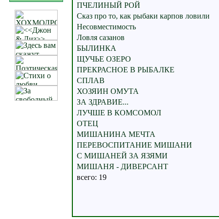
ПЧЕЛИНЫЙ РОЙ
Сказ про то, как рыбаки карпов ловили
Несовместимость
Ловля сазанов
БЫЛИНКА
ЩУЧЬЕ ОЗЕРО
ПРЕКРАСНОЕ В РЫБАЛКЕ
СПЛАВ
ХОЗЯИН ОМУТА
ЗА ЗДРАВИЕ...
ЛУЧШЕ В КОМСОМОЛ
ОТЕЦ
МИШАНИНА МЕЧТА
ПЕРЕВОСПИТАНИЕ МИШАНИ
С МИШАНЕЙ ЗА ЯЗЯМИ
МИШАНЯ - ДИВЕРСАНТ
всего: 19