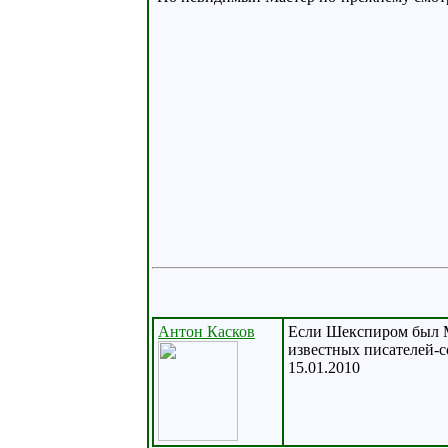
Антон Касков
Если Шекспиром был Ма
известных писателей-с
15.01.2010