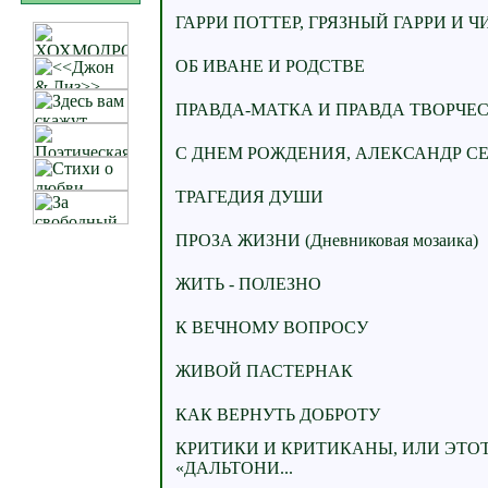
ГАРРИ ПОТТЕР, ГРЯЗНЫЙ ГАРРИ И Ч
ОБ ИВАНЕ И РОДСТВЕ
ПРАВДА-МАТКА И ПРАВДА ТВОРЧЕ
С ДНЕМ РОЖДЕНИЯ, АЛЕКСАНДР СЕ
ТРАГЕДИЯ ДУШИ
ПРОЗА ЖИЗНИ (Дневниковая мозаика)
ЖИТЬ - ПОЛЕЗНО
К ВЕЧНОМУ ВОПРОСУ
ЖИВОЙ ПАСТЕРНАК
КАК ВЕРНУТЬ ДОБРОТУ
КРИТИКИ И КРИТИКАНЫ, ИЛИ ЭТО
«ДАЛЬТОНИ...