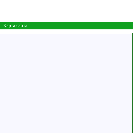
Карта сайта