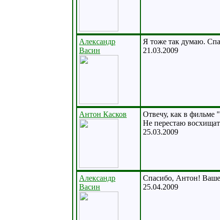
Александр
Я тоже так думаю. Спа
Васин
21.03.2009
Антон Касков
Отвечу, как в фильме "
Не перестаю восхища
25.03.2009
Александр
Спасибо, Антон! Ваше
Васин
25.04.2009