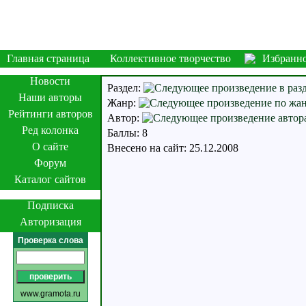
Главная страница
Коллективное творчество
Избранн
Новости
Раздел:
Наши авторы
Жанр:
Рейтинги авторов
Автор:
Ред колонка
Баллы: 8
О сайте
Внесено на сайт: 25.12.2008
Форум
Каталог сайтов
Подписка
Авторизация
Проверка слова
www.gramota.ru