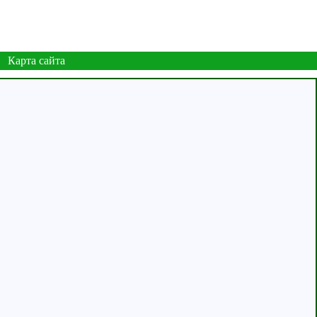
Карта сайта