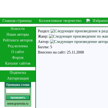
Главная страница
Коллективное творчество
Избранн
Новости
Раздел:
Наши авторы
Жанр:
Рейтинги авторов
Автор:
Ред колонка
Баллы: 5
О сайте
Внесено на сайт: 25.11.2008
Форум
Каталог сайтов
Подписка
Авторизация
Проверка слова
www.gramota.ru