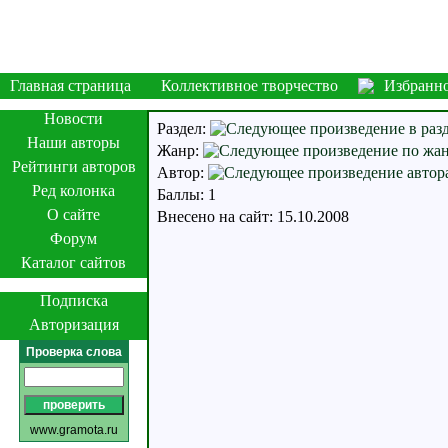
Главная страница
Коллективное творчество
Избранн
Новости
Раздел:
Наши авторы
Жанр:
Рейтинги авторов
Автор:
Ред колонка
Баллы: 1
О сайте
Внесено на сайт: 15.10.2008
Форум
Каталог сайтов
Подписка
Авторизация
Проверка слова
www.gramota.ru