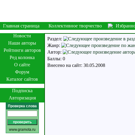
Главная страница
Коллективное творчество
Избранн
Новости
Раздел:
Наши авторы
Жанр:
Рейтинги авторов
Автор:
Ред колонка
Баллы: 0
О сайте
Внесено на сайт: 30.05.2008
Форум
Каталог сайтов
Подписка
Авторизация
Проверка слова
www.gramota.ru