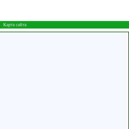
Карта сайта