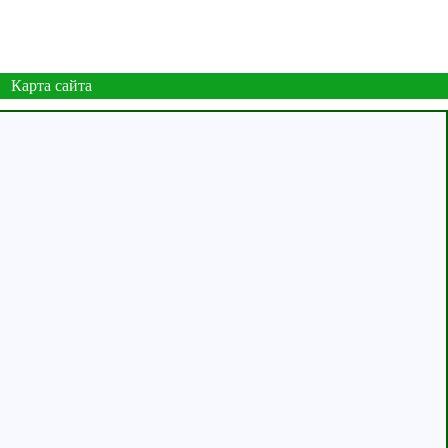
Карта сайта