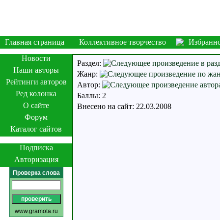
Главная страница
Коллективное творчество
Избранн
Новости
Раздел:
Наши авторы
Жанр:
Рейтинги авторов
Автор:
Ред колонка
Баллы: 2
О сайте
Внесено на сайт: 22.03.2008
Форум
Каталог сайтов
Подписка
Авторизация
Проверка слова
www.gramota.ru