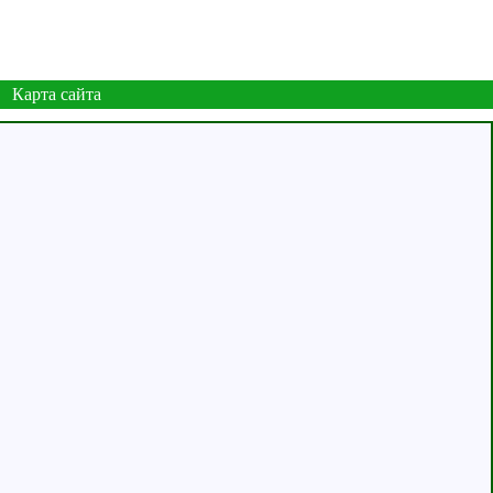
Карта сайта