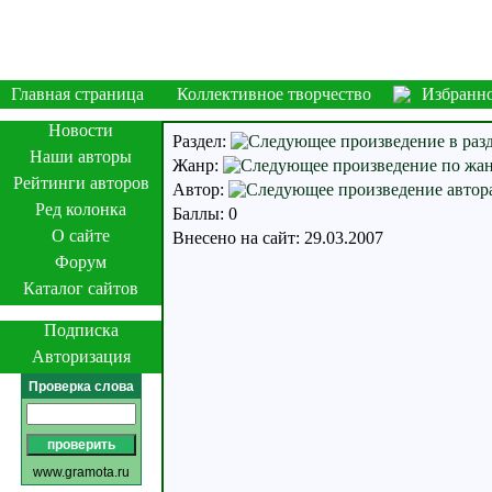
Главная страница
Коллективное творчество
Избранн
Новости
Раздел:
Наши авторы
Жанр:
Рейтинги авторов
Автор:
Ред колонка
Баллы: 0
О сайте
Внесено на сайт: 29.03.2007
Форум
Каталог сайтов
Подписка
Авторизация
Проверка слова
www.gramota.ru