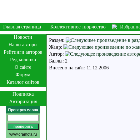
Главная страница
Коллективное творчество
Избранн
Новости
Раздел:
Наши авторы
Жанр:
Рейтинги авторов
Автор:
Ред колонка
Баллы: 2
О сайте
Внесено на сайт: 11.12.2006
Форум
Каталог сайтов
Подписка
Авторизация
Проверка слова
www.gramota.ru