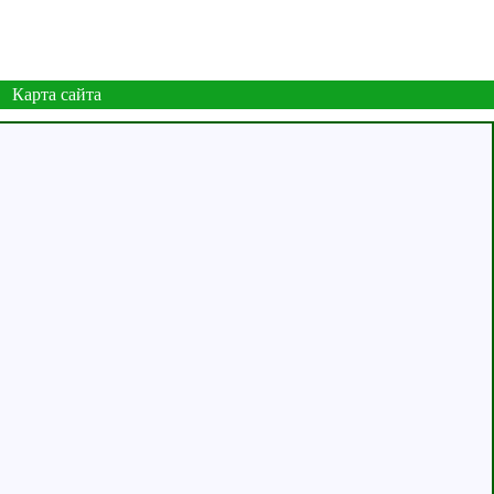
Карта сайта