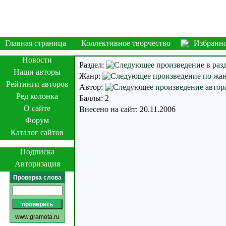
Главная страница
Коллективное творчество
Избранн
Новости
Раздел:
Наши авторы
Жанр:
Рейтинги авторов
Автор:
Ред колонка
Баллы: 2
О сайте
Внесено на сайт: 20.11.2006
Форум
Каталог сайтов
Подписка
Авторизация
Проверка слова
www.gramota.ru