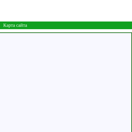
Карта сайта