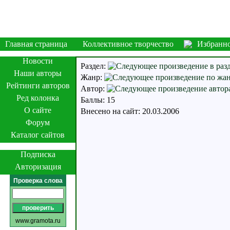
Главная страница
Коллективное творчество
Избранн
Новости
Раздел:
Наши авторы
Жанр:
Рейтинги авторов
Автор:
Ред колонка
Баллы: 15
О сайте
Внесено на сайт: 20.03.2006
Форум
Каталог сайтов
Подписка
Авторизация
Проверка слова
www.gramota.ru