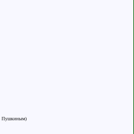
С. Пушкиным)