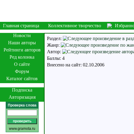
Главная страница
Коллективное творчество
Избранн
Новости
Раздел:
Наши авторы
Жанр:
Рейтинги авторов
Автор:
Ред колонка
Баллы: 4
О сайте
Внесено на сайт: 02.10.2006
Форум
Каталог сайтов
Подписка
Авторизация
Проверка слова
www.gramota.ru