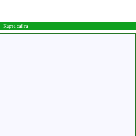
Карта сайта