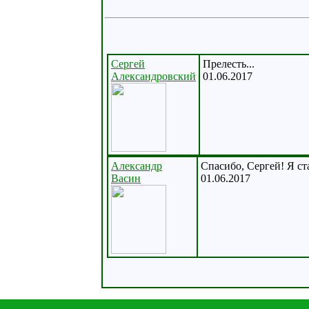
Сергей
Прелесть...
Александровский
01.06.2017
Александр
Спасибо, Сергей! Я ст
Васин
01.06.2017