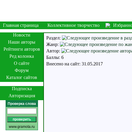
Главная страница
Коллективное творчество
Избранн
Новости
Раздел:
Наши авторы
Жанр:
Рейтинги авторов
Автор:
Ред колонка
Баллы: 6
О сайте
Внесено на сайт: 31.05.2017
Форум
Каталог сайтов
Подписка
Авторизация
Проверка слова
www.gramota.ru