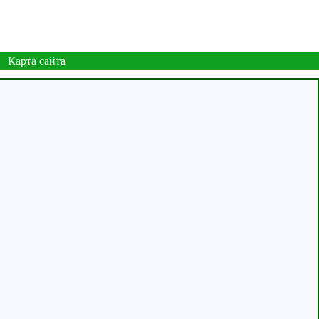
Карта сайта