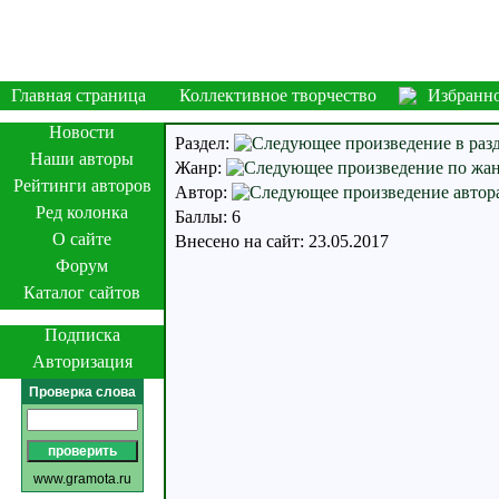
Главная страница
Коллективное творчество
Избранн
Новости
Раздел:
Наши авторы
Жанр:
Рейтинги авторов
Автор:
Ред колонка
Баллы: 6
О сайте
Внесено на сайт: 23.05.2017
Форум
Каталог сайтов
Подписка
Авторизация
Проверка слова
www.gramota.ru