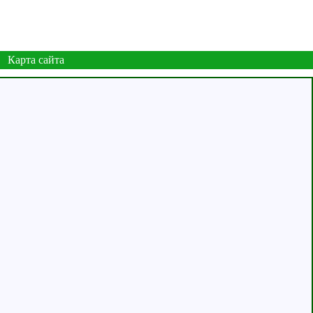
Карта сайта