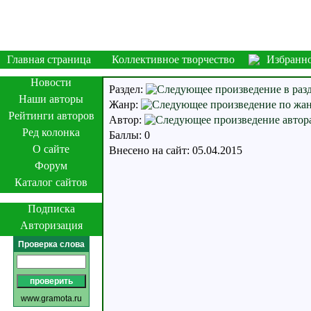
Главная страница
Коллективное творчество
Избранн
Новости
Раздел:
Наши авторы
Жанр:
Рейтинги авторов
Автор:
Ред колонка
Баллы: 0
О сайте
Внесено на сайт: 05.04.2015
Форум
Каталог сайтов
Подписка
Авторизация
Проверка слова
www.gramota.ru