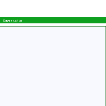
Карта сайта