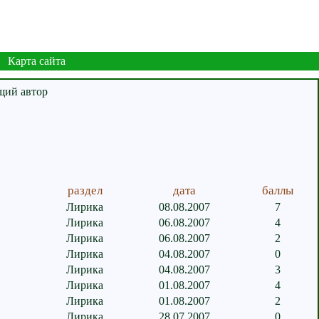
Карта сайта
раздел
дата
баллы
Лирика
08.08.2007
7
Лирика
06.08.2007
4
Лирика
06.08.2007
2
Лирика
04.08.2007
0
Лирика
04.08.2007
3
Лирика
01.08.2007
4
Лирика
01.08.2007
2
Лирика
28.07.2007
0