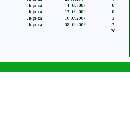
Лирика
14.07.2007
0
Лирика
13.07.2007
0
Лирика
10.07.2007
3
Лирика
08.07.2007
3
28