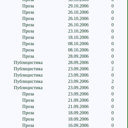
Проза
29.10.2006
0
Проза
26.10.2006
0
Проза
26.10.2006
0
Проза
26.10.2006
0
Проза
23.10.2006
0
Проза
18.10.2006
0
Проза
08.10.2006
0
Проза
08.10.2006
0
Проза
28.09.2006
0
Публицистика
28.09.2006
0
Публицистика
23.09.2006
2
Публицистика
23.09.2006
0
Публицистика
23.09.2006
2
Публицистика
23.09.2006
0
Проза
23.09.2006
0
Проза
21.09.2006
0
Проза
21.09.2006
0
Проза
18.09.2006
0
Проза
18.09.2006
0
Проза
16.09.2006
0