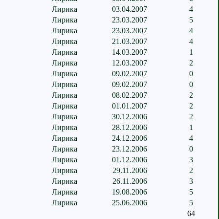
Лирика
03.04.2007
4
Лирика
23.03.2007
5
Лирика
23.03.2007
4
Лирика
21.03.2007
4
Лирика
14.03.2007
1
Лирика
12.03.2007
2
Лирика
09.02.2007
0
Лирика
09.02.2007
0
Лирика
08.02.2007
2
Лирика
01.01.2007
2
Лирика
30.12.2006
2
Лирика
28.12.2006
1
Лирика
24.12.2006
4
Лирика
23.12.2006
0
Лирика
01.12.2006
3
Лирика
29.11.2006
2
Лирика
26.11.2006
3
Лирика
19.08.2006
5
Лирика
25.06.2006
5
64