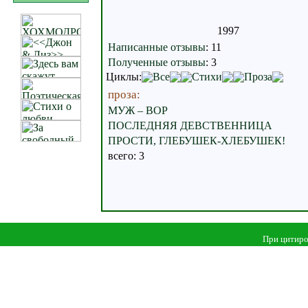
1997
Написанные отзывы
:
11
Полученные отзывы
:
3
Циклы:
Все
Стихи
Проза
проза:
МУЖ – ВОР
ПОСЛЕДНЯЯ ДЕВСТВЕННИЦА
ПРОСТИ, ГЛЕБУШЕК-ХЛЕБУШЕК!
всего: 3
При цитиро