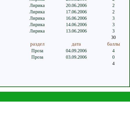
Лирика
20.06.2006
2
Лирика
17.06.2006
2
Лирика
16.06.2006
3
Лирика
14.06.2006
3
Лирика
13.06.2006
3
30
раздел
дата
баллы
Проза
04.09.2006
4
Проза
03.09.2006
0
4