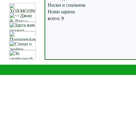
Носки и спальник
Homo sapiens
всего: 9