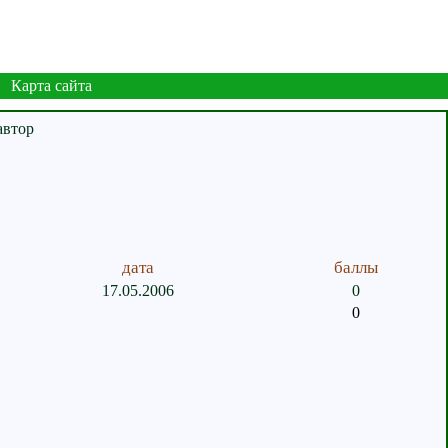
Карта сайта
дата
баллы
17.05.2006
0
0