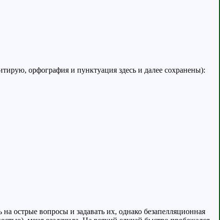
итирую, орфография и пунктуация здесь и далее сохранены):
 на острые вопросы и задавать их, однако безапелляционная