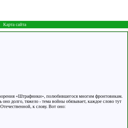
Карта сайта
отворения «Штрафники», полюбившегося многим фронтовикам.
 оно долго, тяжело - тема войны обязывает, каждое слово тут
Отечественной, к слову. Вот оно: