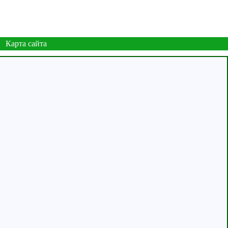
Карта сайта