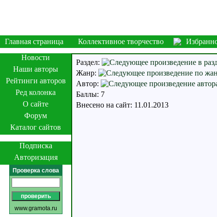
Главная страница
Коллективное творчество
Избранн
Новости
Раздел:
Наши авторы
Жанр:
Рейтинги авторов
Автор:
Ред колонка
Баллы: 7
О сайте
Внесено на сайт: 11.01.2013
Форум
Каталог сайтов
Подписка
Авторизация
Проверка слова
www.gramota.ru