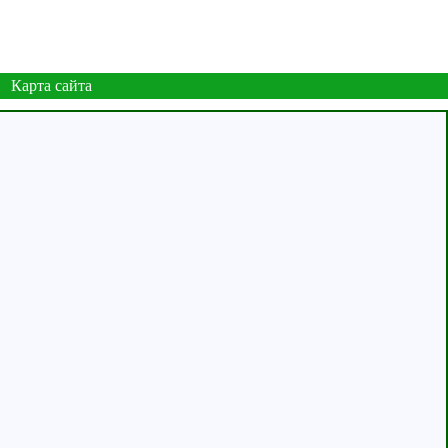
Карта сайта