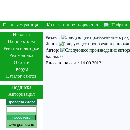
Главная страница
Коллективное творчество
Избранн
Новости
Раздел:
Наши авторы
Жанр:
Рейтинги авторов
Автор:
Ред колонка
Баллы: 0
О сайте
Внесено на сайт: 14.09.2012
Форум
Каталог сайтов
Подписка
Авторизация
Проверка слова
www.gramota.ru