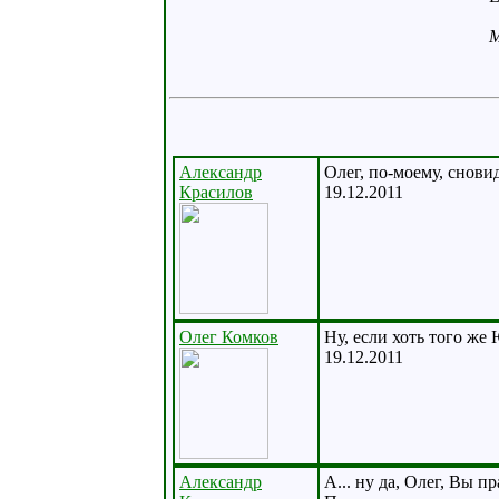
M
Александр
Олег, по-моему, снови
Красилов
19.12.2011
Олег Комков
Ну, если хоть того же
19.12.2011
Александр
А... ну да, Олег, Вы пр