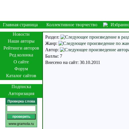
Главная страница
Коллективное творчество
Избранн
Новости
Раздел:
Наши авторы
Жанр:
Рейтинги авторов
Автор:
Ред колонка
Баллы: 7
О сайте
Внесено на сайт: 30.10.2011
Форум
Каталог сайтов
Подписка
Авторизация
Проверка слова
www.gramota.ru