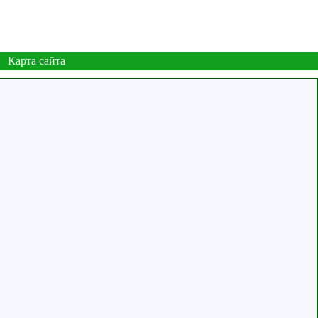
Карта сайта