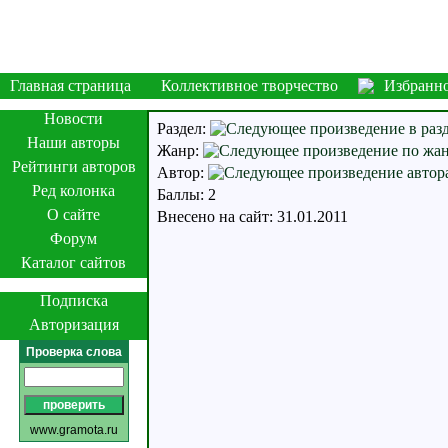
Главная страница
Коллективное творчество
Избранн
Новости
Раздел:
Наши авторы
Жанр:
Рейтинги авторов
Автор:
Ред колонка
Баллы: 2
О сайте
Внесено на сайт: 31.01.2011
Форум
Каталог сайтов
Подписка
Авторизация
Проверка слова
www.gramota.ru