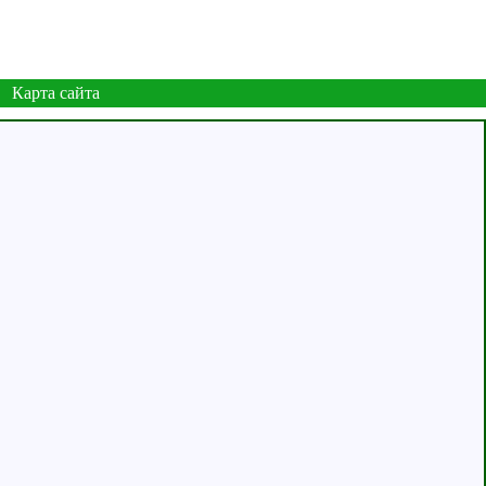
Карта сайта