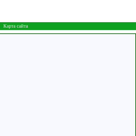
Карта сайта