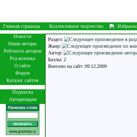
Главная страница
Коллективное творчество
Избранн
Новости
Раздел:
Наши авторы
Жанр:
Рейтинги авторов
Автор:
Ред колонка
Баллы: 2
О сайте
Внесено на сайт: 09.12.2009
Форум
Каталог сайтов
Подписка
Авторизация
Проверка слова
www.gramota.ru