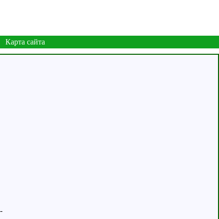
Карта сайта
-