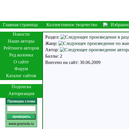
Главная страница
Коллективное творчество
Избранн
Новости
Раздел:
Наши авторы
Жанр:
Рейтинги авторов
Автор:
Ред колонка
Баллы: 2
О сайте
Внесено на сайт: 30.06.2009
Форум
Каталог сайтов
Подписка
Авторизация
Проверка слова
www.gramota.ru