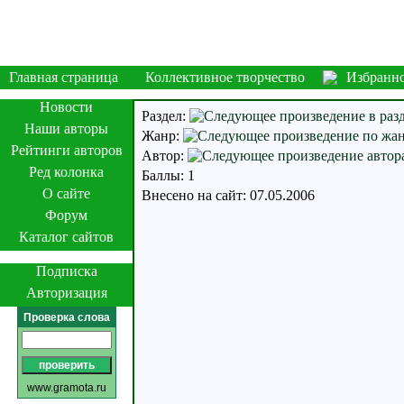
Главная страница
Коллективное творчество
Избранн
Новости
Раздел:
Наши авторы
Жанр:
Рейтинги авторов
Автор:
Ред колонка
Баллы: 1
О сайте
Внесено на сайт: 07.05.2006
Форум
Каталог сайтов
Подписка
Авторизация
Проверка слова
www.gramota.ru