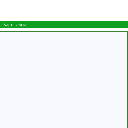
Карта сайта