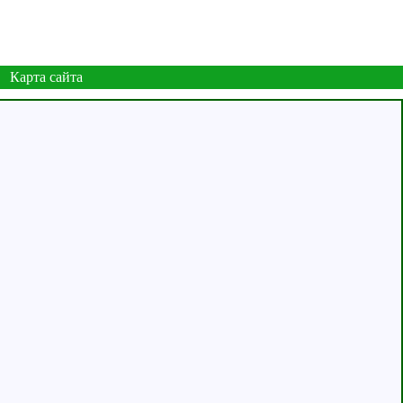
Карта сайта