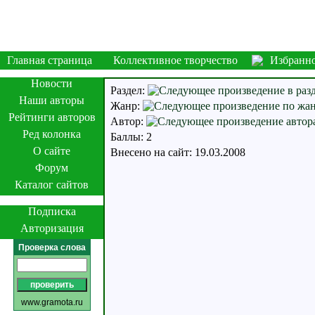
Главная страница
Коллективное творчество
Избранн
Новости
Раздел:
Наши авторы
Жанр:
Рейтинги авторов
Автор:
Ред колонка
Баллы: 2
О сайте
Внесено на сайт: 19.03.2008
Форум
Каталог сайтов
Подписка
Авторизация
Проверка слова
www.gramota.ru