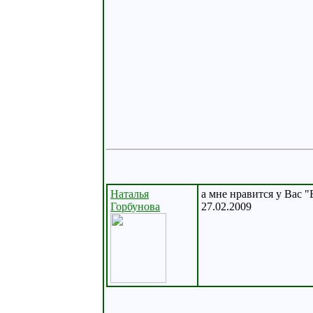
Наталья
а мне нравится у Вас 
Горбунова
27.02.2009