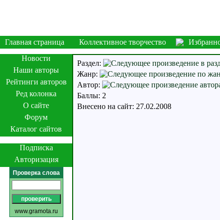
Главная страница
Коллективное творчество
Избранн
Новости
Раздел:
Наши авторы
Жанр:
Рейтинги авторов
Автор:
Ред колонка
Баллы: 2
О сайте
Внесено на сайт: 27.02.2008
Форум
Каталог сайтов
Подписка
Авторизация
Проверка слова
www.gramota.ru