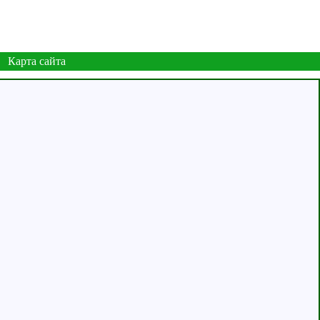
Карта сайта