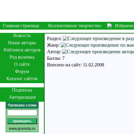
Главная страница
Коллективное творчество
Избранн
Новости
Раздел:
Наши авторы
Жанр:
Рейтинги авторов
Автор:
Ред колонка
Баллы: 7
О сайте
Внесено на сайт: 11.02.2008
Форум
Каталог сайтов
Подписка
Авторизация
Проверка слова
www.gramota.ru