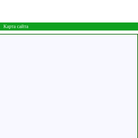
Карта сайта