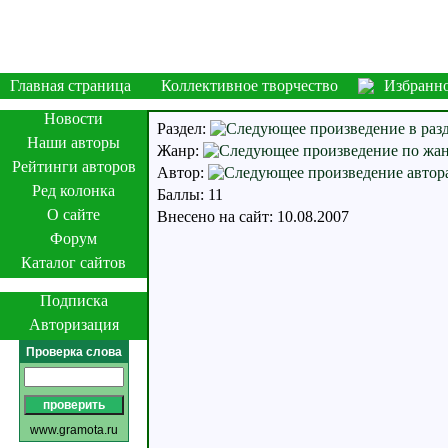
Главная страница
Коллективное творчество
Избранн
Новости
Раздел:
Наши авторы
Жанр:
Рейтинги авторов
Автор:
Ред колонка
Баллы: 11
О сайте
Внесено на сайт: 10.08.2007
Форум
Каталог сайтов
Подписка
Авторизация
Проверка слова
www.gramota.ru